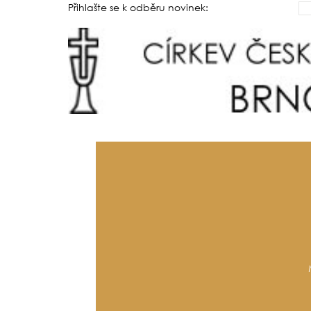
Přihlašte se k odběru novinek: