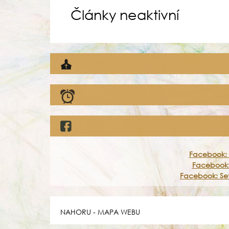
Články neaktivní
Facebook: 
Facebook:
Facebook: Set
NAHORU
-
MAPA WEBU