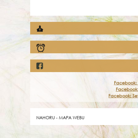
Facebook: 
Facebook:
Facebook: Set
NAHORU
-
MAPA WEBU