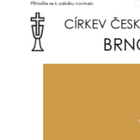
Přihlašte se k odběru novinek: