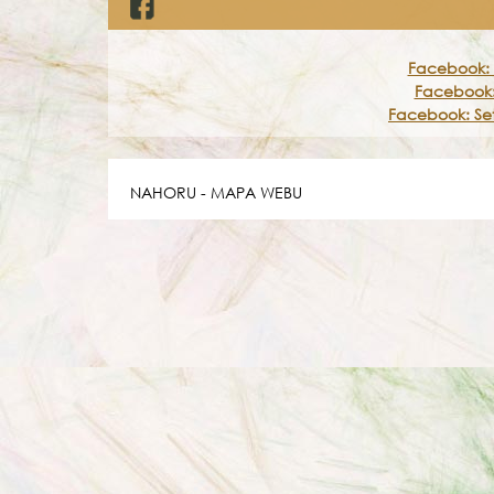
Facebook: 
Facebook:
Facebook: Set
NAHORU
-
MAPA WEBU