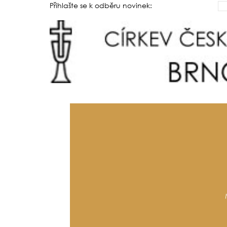
Přihlašte se k odběru novinek: