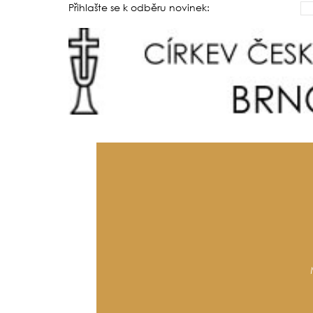
Přihlašte se k odběru novinek: