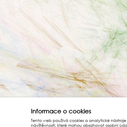
Informace o cookies
Tento web používá cookies a analytické nástroje
návštěvnosti, které mohou obsahovat osobní úda