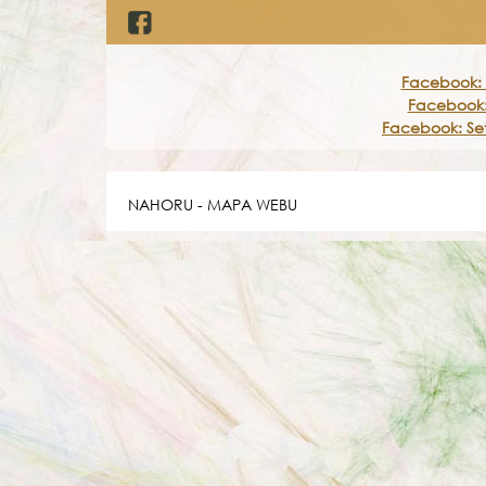
Facebook: 
Facebook:
Facebook: Set
NAHORU
-
MAPA WEBU