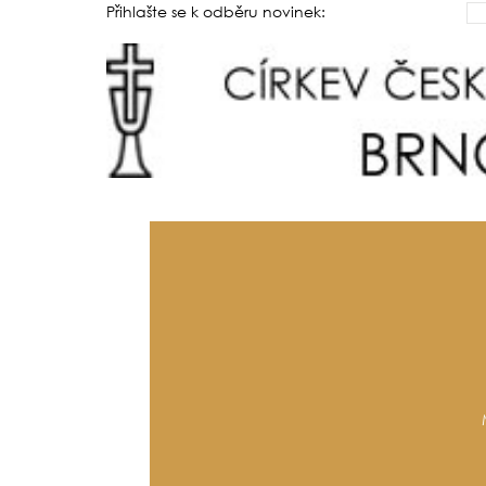
Přihlašte se k odběru novinek: