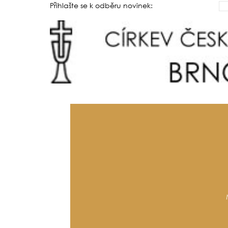
Přihlašte se k odběru novinek: