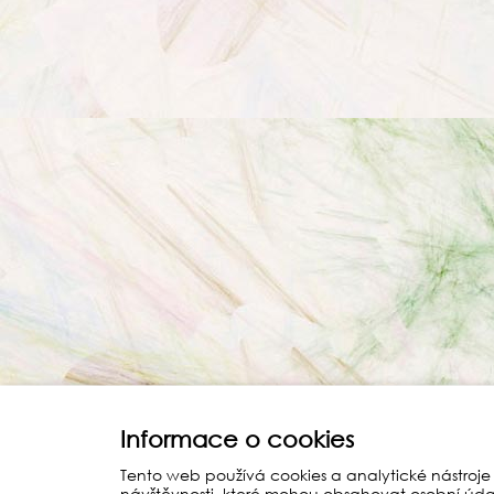
Informace o cookies
Tento web používá cookies a analytické nástroje
návštěvnosti, které mohou obsahovat osobní úda