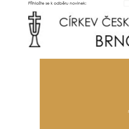
Přihlašte se k odběru novinek: