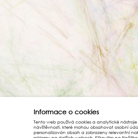
Informace o cookies
Tento web používá cookies a analytické nástroje
návštěvnosti, které mohou obsahovat osobní úda
personalizován obsah a zobrazeny relevantní na
reklamy na dalších webech. Kliknutím na tlačítko 