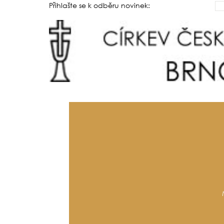
Přihlašte se k odběru novinek: