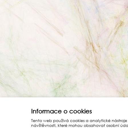
Informace o cookies
Tento web používá cookies a analytické nástroje
návštěvnosti, které mohou obsahovat osobní úda