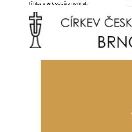
Přihlašte se k odběru novinek: