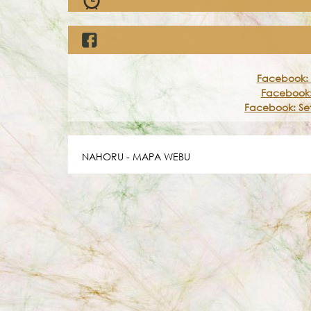
Facebook: 
Facebook:
Facebook: Set
NAHORU
-
MAPA WEBU