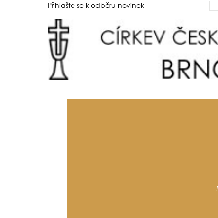
Přihlašte se k odběru novinek: