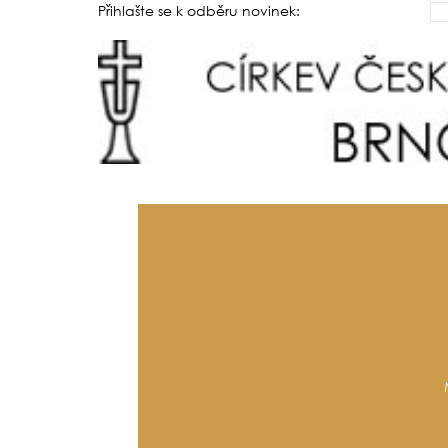
Přihlašte se k odběru novinek: