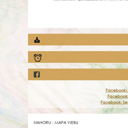
Facebook: 
Facebook:
Facebook: Set
NAHORU
-
MAPA WEBU